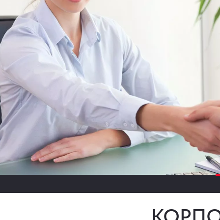
КОРПО