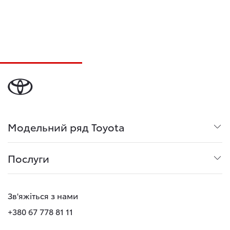
Модельний ряд Toyota
Послуги
Зв'яжіться з нами
+380 67 778 81 11