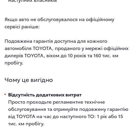
Якщо авто не обслуговувалося на офіційному
сервісі раніше:
Подовжена гарантія доступна для кожного
автомобіля TOYOTA, проданого у мережі офіційних
дилерів TOYOTA, віком до 10 років та 160 тис. км
пробігу.
Чому це вигідно
Відсутність додаткових витрат
Просто проходьте регламентне технічне
обслуговування та отримуйте подовжену гарантію
від TOYOTA на час до наступного ТО: 1 рік або 15
тис. км пробігу.