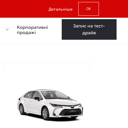
Детальніше
ОК
Запис на тест-
Корпоративні
продажі
драйв