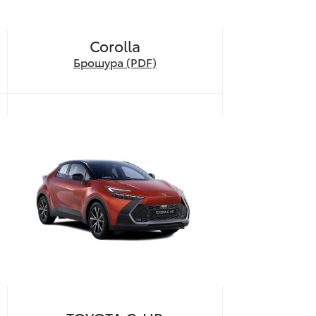
Corolla
Брошура (PDF)