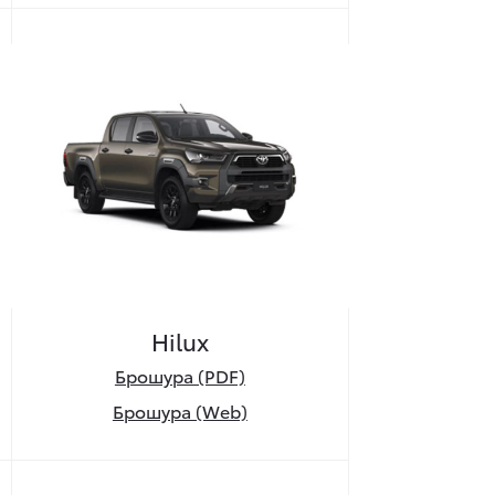
Hilux
Брошура (PDF)
Брошура (Web)